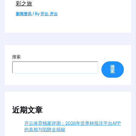
彩之旅
新闻资讯
/ By
开云, 开云
搜索
搜
索
近期文章
开云体育独家评测：2026年世界杯投注平台APP
的真相与陷阱全揭秘