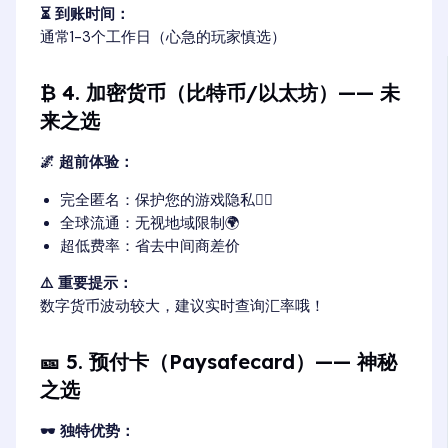
⏳ 到账时间：
通常1-3个工作日（心急的玩家慎选）
₿ 4. 加密货币（比特币/以太坊）—— 未
来之选
🌌 超前体验：
完全匿名：保护您的游戏隐私🕵️‍♂️
全球流通：无视地域限制🌍
超低费率：省去中间商差价
⚠️ 重要提示：
数字货币波动较大，建议实时查询汇率哦！
🎫 5. 预付卡（Paysafecard）—— 神秘
之选
🕶️ 独特优势：