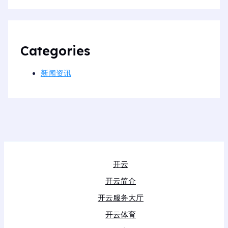
Categories
新闻资讯
开云
开云简介
开云服务大厅
开云体育