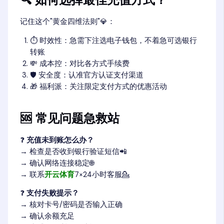
记住这个"黄金四维法则"💎：
⏱️ 时效性：急需下注选电子钱包，不着急可选银行
转账
💸 成本控：对比各方式手续费
🛡️ 安全度：认准官方认证支付渠道
🎁 福利派：关注限定支付方式的优惠活动
🆘 常见问题急救站
❓
充值未到账怎么办？
→ 检查是否收到银行验证短信📲
→ 确认网络连接稳定🌐
→ 联系
开云体育
7×24小时客服💁
❓
支付失败提示？
→ 核对卡号/密码是否输入正确
→ 确认余额充足