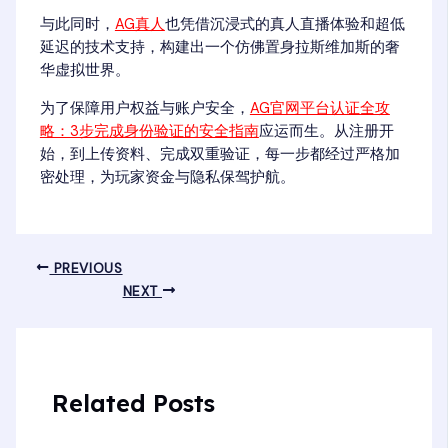
与此同时，
AG真人
也凭借沉浸式的真人直播体验和超低
延迟的技术支持，构建出一个仿佛置身拉斯维加斯的奢
华虚拟世界。
为了保障用户权益与账户安全，
AG官网平台认证全攻
略：3步完成身份验证的安全指南
应运而生。从注册开
始，到上传资料、完成双重验证，每一步都经过严格加
密处理，为玩家资金与隐私保驾护航。
PREVIOUS
NEXT
Related Posts