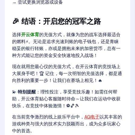
→ 尝试更换浏览器或设备
🎉 结语：开启您的冠军之路
选择
开云体育
的充值方式，就像为您的战车选择最适合
的燃料⚡。无论是追求光速到账的电子钱包，还是青睐
稳妥的银行转账，亦或是拥抱未来的加密货币，总有一
种方式能让您的资金安全快速地投入战场！
现在就用您最心仪的充值方式，在开云体育的竞技场上
大展身手吧！🏆 记住，每一次明智的充值选择，都是通
向胜利的重要一步！让我们在赛场上相见！🔥
💫
特别提醒
：理性投注，享受竞技乐趣！如需任何帮
助，开云体育贴心客服随时待命～让我们在运动中收获
快乐，在竞技中体验激情！⚽🏀🎾
在当前竞争激烈的线上娱乐平台中，
AG电子
以其丰富的
游戏种类与强大的技术实力脱颖而出，成为众多玩家心
中的首选。