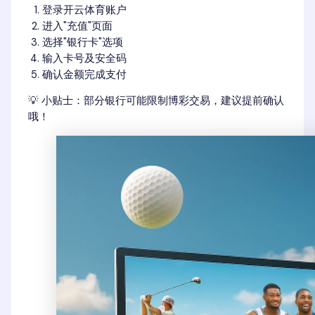
登录开云体育账户
进入"充值"页面
选择"银行卡"选项
输入卡号及安全码
确认金额完成支付
💡 小贴士：部分银行可能限制博彩交易，建议提前确认
哦！