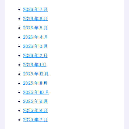
2026 年 7 月
2026 年 6 月
2026 年 5 月
2026 年 4 月
2026 年 3 月
2026 年 2 月
2026 年 1 月
2025 年 12 月
2025 年 11 月
2025 年 10 月
2025 年 9 月
2025 年 8 月
2025 年 7 月