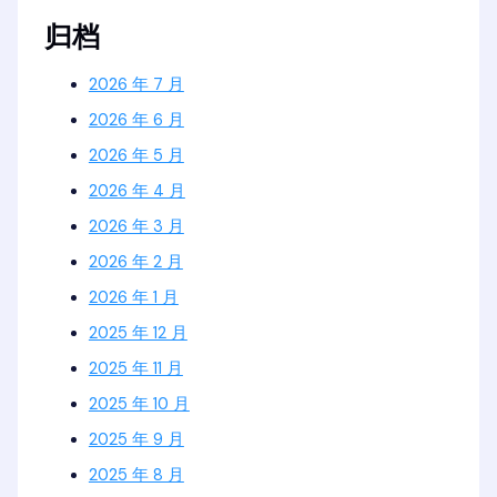
归档
2026 年 7 月
2026 年 6 月
2026 年 5 月
2026 年 4 月
2026 年 3 月
2026 年 2 月
2026 年 1 月
2025 年 12 月
2025 年 11 月
2025 年 10 月
2025 年 9 月
2025 年 8 月