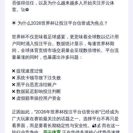
否值得信任，以及为什么越来越多人开始关注开云体
育。🚀⚽
🌟 为什么2026世界杯让投注平台信誉成为焦点？
世界杯不仅意味着足球盛宴，更意味着全球数以亿计用
户同时涌入投注平台。数据统计显示，每逢世界杯期
间，全球体育竞猜市场交易量会呈现数倍增长。平台流
量暴涨的同时，也暴露出许多问题：
❌ 提现速度过慢
❌ 系统卡顿导致下注失败
❌ 黑平台恶意冻结账户
❌ 数据延迟影响投注判断
❌ 虚假赔率操控用户资金
正因如此，“2026年世界杯投注平台信誉分析”已经成为
广大玩家在赛前最关注的话题之一。选择平台不再只是
看界面，而是要看长期稳定性与安全性。🔐💰 而在这一
轮行业竞争中，
开云体育
正在凭借多项核心优势迅速建