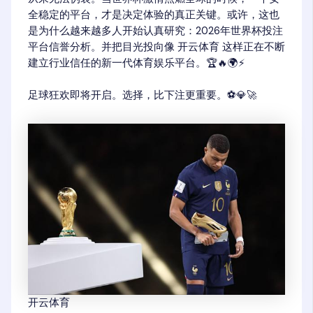
全稳定的平台，才是决定体验的真正关键。或许，这也
是为什么越来越多人开始认真研究：2026年世界杯投注
平台信誉分析。并把目光投向像 开云体育 这样正在不断
建立行业信任的新一代体育娱乐平台。🏆🔥🌍⚡
足球狂欢即将开启。选择，比下注更重要。⚽💎🚀
开云体育