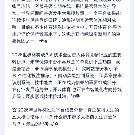
账号冻结、客服是否长期在线、系统是否经常维护异
常、世界杯期间是否发生大规模故障。一个平台如果能
连续多年保持良好口碑，通常说明其运营体系相对成
熟。目前在不少体育娱乐讨论社区中，开云体育 的整体
用户评价保持较高水平，这也是它持续吸引新用户的重
要原因之一。📢🔥
2026世界杯将成为AI技术全面进入体育竞猜行业的重要
转折点。未来优秀平台不再只是简单提供下注功能，而
是会结合：🧠 AI赛事预测模型、📈 实时数据分析引擎、
🎯 个性化投注推荐、⚡ 自动风险控制系统、🔍 异常赔率
识别系统。技术能力，正在成为信誉的重要组成部分。
在行业发展趋势中，开云体育 也正在向智能化方向持续
升级，逐步形成技术护城河。🚀🌐
🏆 2026年世界杯投注平台信誉分析：真正值得关注的
五大核心指标 + ✨ 为什么越来越多人提前关注开云体
育？ + 最后的思考 🌙⚽