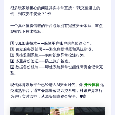
很多玩家最担心的问题其实非常直接：“我充值进去的
钱，到底安不安全？” 💳
一个真正值得信赖的平台必须拥有完整安全体系。重点
观察以下技术指标：
1️⃣ SSL加密技术——保障用户账户信息传输安全。
2️⃣ 独立服务器部署——避免数据泄露和系统崩溃。
3️⃣ 风控监测系统——实时识别异常投注行为。
4️⃣ 多重身份验证——防止账户被盗。
5️⃣ 数据备份机制——即使系统异常也能保障资金记录完
整。
现代体育娱乐平台已经进入AI安全时代。像
开云体育
这
类成熟平台，通常会部署智能风控系统，对账户异常行
为进行实时监控，从源头保障资金安全。🛡️🤖