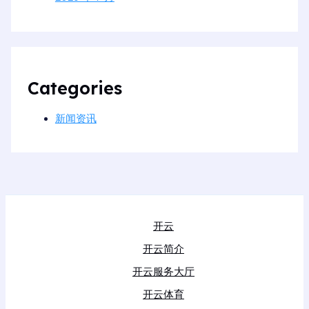
Categories
新闻资讯
开云
开云简介
开云服务大厅
开云体育