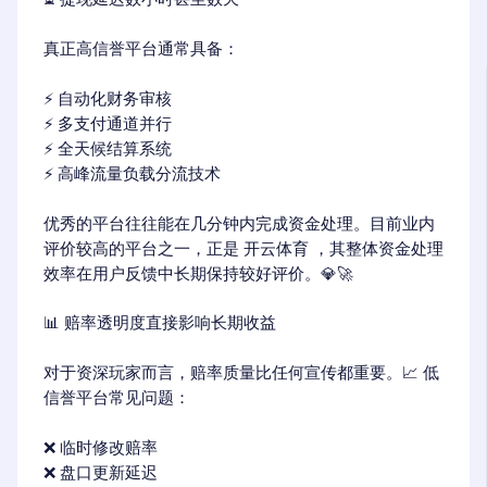
真正高信誉平台通常具备：
⚡ 自动化财务审核
⚡ 多支付通道并行
⚡ 全天候结算系统
⚡ 高峰流量负载分流技术
优秀的平台往往能在几分钟内完成资金处理。目前业内
评价较高的平台之一，正是 开云体育 ，其整体资金处理
效率在用户反馈中长期保持较好评价。💎🚀
📊 赔率透明度直接影响长期收益
对于资深玩家而言，赔率质量比任何宣传都重要。📈 低
信誉平台常见问题：
❌ 临时修改赔率
❌ 盘口更新延迟