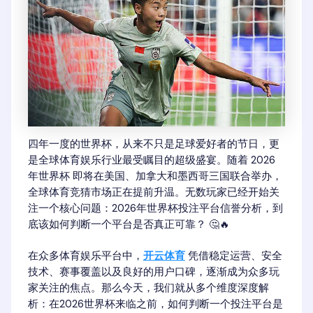
四年一度的世界杯，从来不只是足球爱好者的节日，更
是全球体育娱乐行业最受瞩目的超级盛宴。随着 2026
年世界杯 即将在美国、加拿大和墨西哥三国联合举办，
全球体育竞猜市场正在提前升温。无数玩家已经开始关
注一个核心问题：2026年世界杯投注平台信誉分析，到
底该如何判断一个平台是否真正可靠？ 🤔🔥
在众多体育娱乐平台中，
开云体育
凭借稳定运营、安全
技术、赛事覆盖以及良好的用户口碑，逐渐成为众多玩
家关注的焦点。那么今天，我们就从多个维度深度解
析：在2026世界杯来临之前，如何判断一个投注平台是