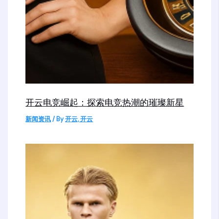
开云电竞崛起：探索电竞热潮的璀璨新星
新闻资讯
/ By
开云, 开云