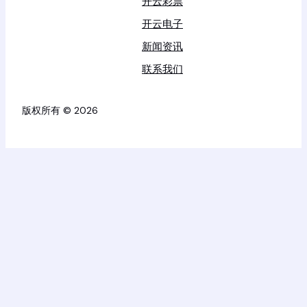
开云彩票
开云电子
新闻资讯
联系我们
版权所有 © 2026