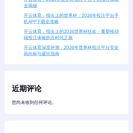
全揭秘
开云体育，指尖上的世界杯：2026年投注平台手
机APP下载全攻略
开云体育，指尖上的2026世界杯狂欢：重塑移动
端投注体验的次时代之旅
开云体育深度评测：2026年世界杯投注平台安全
风向标与避坑指南
近期评论
您尚未收到任何评论。