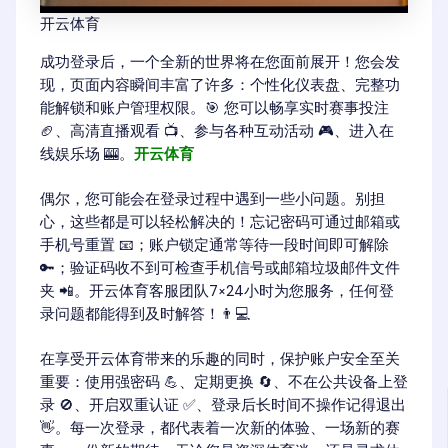
开云体育
成功登录后，一个全新的世界将在您面前展开！您会发
现，页面内容瞬间丰富了许多：个性化仪表盘、完整功
能解锁和账户管理权限。🎯 您可以畅享实时赛事投注
🏈、高清直播观看 📺、参与各种互动活动 🎮、进入在
线娱乐场 🎰。
开云体育
偶尔，您可能会在登录过程中遇到一些小问题。别担
心，这些都是可以轻松解决的！忘记密码可通过邮箱或
手机号重置 📧；账户锁定通常等待一段时间即可解除
🔑；验证码收不到可检查手机信号或邮箱垃圾邮件文件
夹 📲。开云体育客服团队7×24小时为您服务，任何登
录问题都能得到及时解答！👨💻
在享受开云体育带来的乐趣的同时，保护账户安全至关
重要：使用强密码 💪、定期更换 🔄、不在公共设备上登
录 🚫、开启双重认证 ✅、登录后长时间不操作记得退出
👋。每一次登录，都代表着一次新的体验、一场新的赛