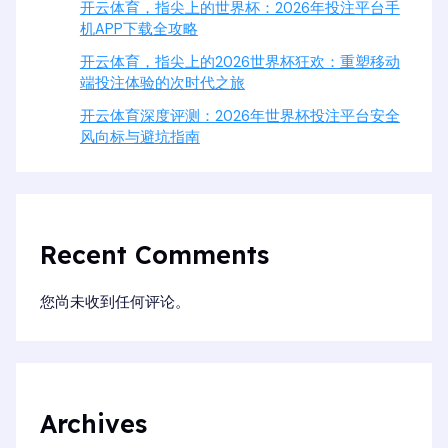
开云体育，指尖上的世界杯：2026年投注平台手
机APP下载全攻略
开云体育，指尖上的2026世界杯狂欢：重塑移动
端投注体验的次时代之旅
开云体育深度评测：2026年世界杯投注平台安全
风向标与避坑指南
Recent Comments
您尚未收到任何评论。
Archives