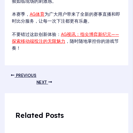
验如临现场的刺激感。
本赛季，
AG体育
为广大用户带来了全新的赛事直播和即
时比分服务，让每一次下注都更有乐趣。
不要错过这款创新体验：
AG视讯：指尖博弈新纪元——
探索移动端投注的无限魅力
，随时随地掌控你的游戏节
奏！
PREVIOUS
NEXT
Related Posts