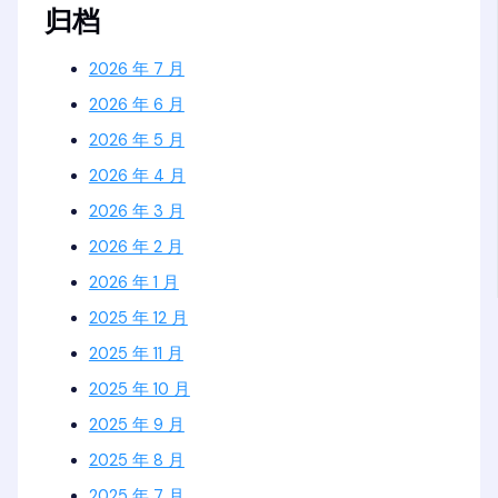
归档
2026 年 7 月
2026 年 6 月
2026 年 5 月
2026 年 4 月
2026 年 3 月
2026 年 2 月
2026 年 1 月
2025 年 12 月
2025 年 11 月
2025 年 10 月
2025 年 9 月
2025 年 8 月
2025 年 7 月