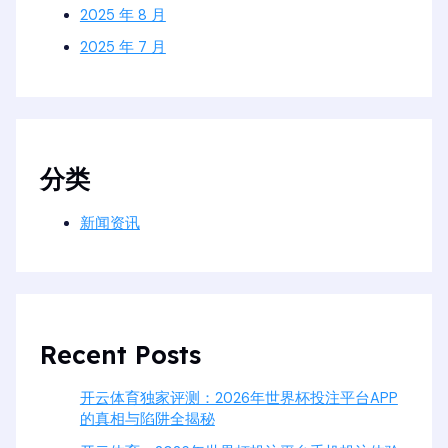
2025 年 8 月
2025 年 7 月
分类
新闻资讯
Recent Posts
开云体育独家评测：2026年世界杯投注平台APP
的真相与陷阱全揭秘