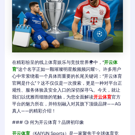
在精彩纷呈的线上体育娱乐与竞技世界🌍中，“
开云体
育
”这个名字正如一颗璀璨明星般频频闪耀✨。许多用户
心中常萦绕着一个具体而重要的长尾关键词：“开云体育
官网是什么”？这不仅仅是一次搜索，更是一种对平台正
规性、服务体验及安全入口的深切探寻🔍。今天，就让
我们以优雅而细致的笔触，为您全面解读
开云体育
官方
平台的魅力所在，并特别融入对其旗下顶级品牌——AG
真人——的精彩介绍！
### 🧐 何为开云体育？品牌初印象
开云体育
（KAIYUN Sports）是一家聚焦于全球体育竞