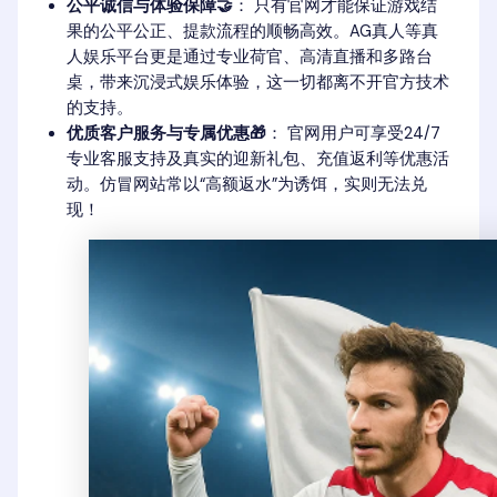
公平诚信与体验保障🤝
： 只有官网才能保证游戏结
果的公平公正、提款流程的顺畅高效。AG真人等真
人娱乐平台更是通过专业荷官、高清直播和多路台
桌，带来沉浸式娱乐体验，这一切都离不开官方技术
的支持。
优质客户服务与专属优惠🎁
： 官网用户可享受24/7
专业客服支持及真实的迎新礼包、充值返利等优惠活
动。仿冒网站常以“高额返水”为诱饵，实则无法兑
现！