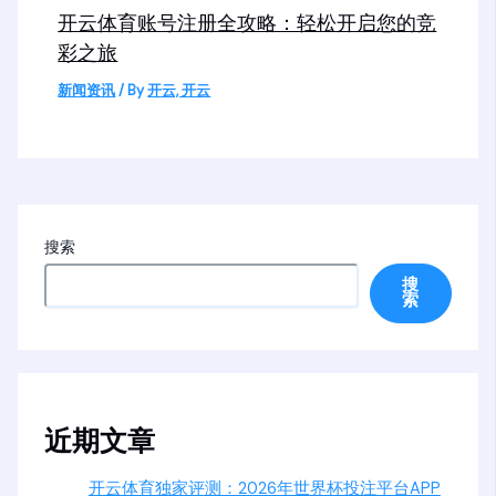
开云体育账号注册全攻略：轻松开启您的竞
彩之旅
新闻资讯
/ By
开云, 开云
搜索
搜
索
近期文章
开云体育独家评测：2026年世界杯投注平台APP