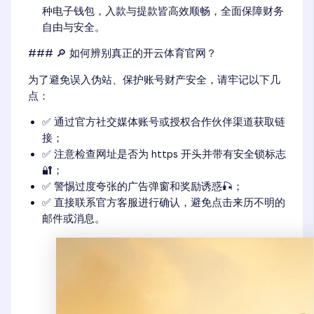
种电子钱包，入款与提款皆高效顺畅，全面保障财务
自由与安全。
### 🔎 如何辨别真正的开云体育官网？
为了避免误入伪站、保护账号财产安全，请牢记以下几
点：
✅ 通过官方社交媒体账号或授权合作伙伴渠道获取链
接；
✅ 注意检查网址是否为 https 开头并带有安全锁标志
🔐；
✅ 警惕过度夸张的广告弹窗和奖励诱惑🎣；
✅ 直接联系官方客服进行确认，避免点击来历不明的
邮件或消息。