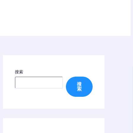
搜索
搜
索