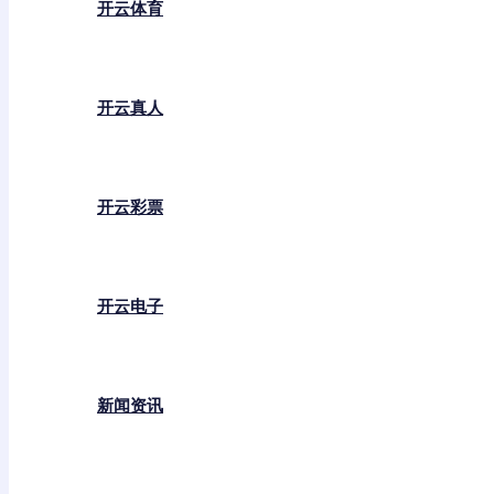
开云体育
开云真人
开云彩票
开云电子
新闻资讯