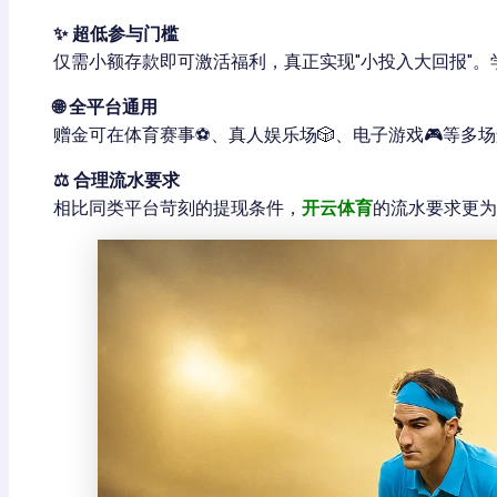
✨ 超低参与门槛
仅需小额存款即可激活福利，真正实现"小投入大回报"。
🌐 全平台通用
赠金可在体育赛事⚽、真人娱乐场🎲、电子游戏🎮等多
⚖️ 合理流水要求
相比同类平台苛刻的提现条件，
开云体育
的流水要求更为