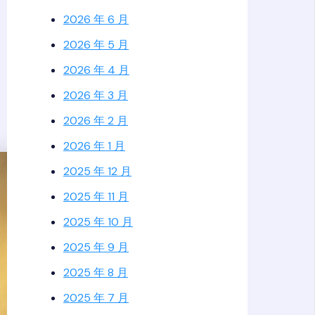
2026 年 6 月
2026 年 5 月
2026 年 4 月
2026 年 3 月
2026 年 2 月
2026 年 1 月
2025 年 12 月
2025 年 11 月
2025 年 10 月
2025 年 9 月
2025 年 8 月
2025 年 7 月