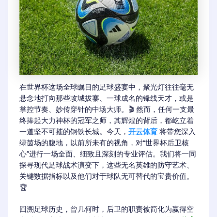
在世界杯这场全球瞩目的足球盛宴中，聚光灯往往毫无
悬念地打向那些攻城拔寨、一球成名的锋线天才，或是
掌控节奏、妙传穿针的中场大师。🎬 然而，任何一支最
终捧起大力神杯的冠军之师，其辉煌的背后，都屹立着
一道坚不可摧的钢铁长城。今天，
开云体育
将带您深入
绿茵场的腹地，以前所未有的视角，对“世界杯后卫核
心”进行一场全面、细致且深刻的专业评估。我们将一同
探寻现代足球战术演变下，这些无名英雄的防守艺术、
关键数据指标以及他们对于球队无可替代的宝贵价值。
🏆
回溯足球历史，曾几何时，后卫的职责被简化为赢得空