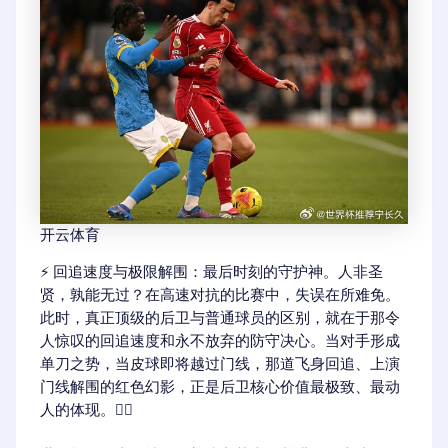
开云体育
⚡ 回追速度与极限解围：最后时刻的守护神。人非圣
贤，孰能无过？在高速对抗的比赛中，失误在所难免。
此时，真正顶级的后卫与普通球员的区别，就在于那令
人惊叹的回追速度和永不放弃的防守决心。当对手形成
单刀之势，当皮球即将越过门线，那道飞身回追、上演
门线解围的红色幻影，正是后卫核心价值最极致、最动
人的体现。❤️‍🔥