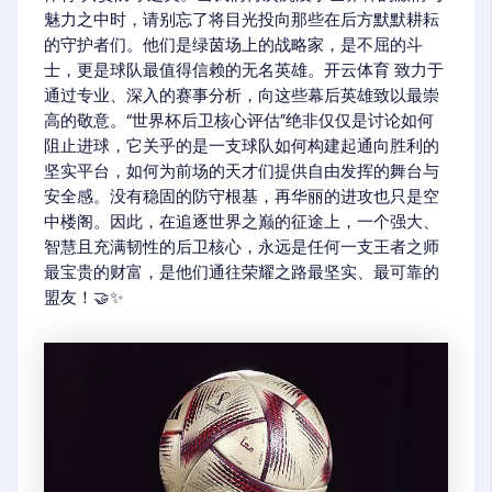
魅力之中时，请别忘了将目光投向那些在后方默默耕耘
的守护者们。他们是绿茵场上的战略家，是不屈的斗
士，更是球队最值得信赖的无名英雄。开云体育 致力于
通过专业、深入的赛事分析，向这些幕后英雄致以最崇
高的敬意。“世界杯后卫核心评估”绝非仅仅是讨论如何
阻止进球，它关乎的是一支球队如何构建起通向胜利的
坚实平台，如何为前场的天才们提供自由发挥的舞台与
安全感。没有稳固的防守根基，再华丽的进攻也只是空
中楼阁。因此，在追逐世界之巅的征途上，一个强大、
智慧且充满韧性的后卫核心，永远是任何一支王者之师
最宝贵的财富，是他们通往荣耀之路最坚实、最可靠的
盟友！🤝✨