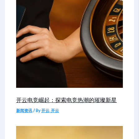
开云电竞崛起：探索电竞热潮的璀璨新星
新闻资讯
/ By
开云, 开云