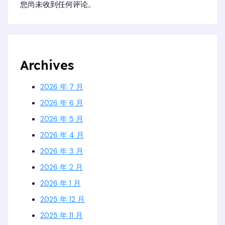
您尚未收到任何评论。
Archives
2026 年 7 月
2026 年 6 月
2026 年 5 月
2026 年 4 月
2026 年 3 月
2026 年 2 月
2026 年 1 月
2025 年 12 月
2025 年 11 月