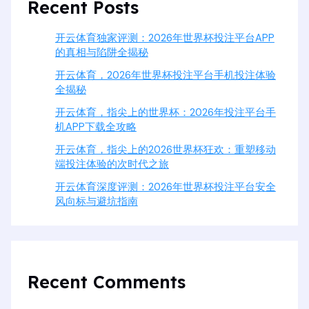
Recent Posts
开云体育独家评测：2026年世界杯投注平台APP
的真相与陷阱全揭秘
开云体育，2026年世界杯投注平台手机投注体验
全揭秘
开云体育，指尖上的世界杯：2026年投注平台手
机APP下载全攻略
开云体育，指尖上的2026世界杯狂欢：重塑移动
端投注体验的次时代之旅
开云体育深度评测：2026年世界杯投注平台安全
风向标与避坑指南
Recent Comments